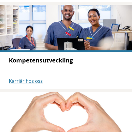
Kompetensutveckling
Karriär hos oss