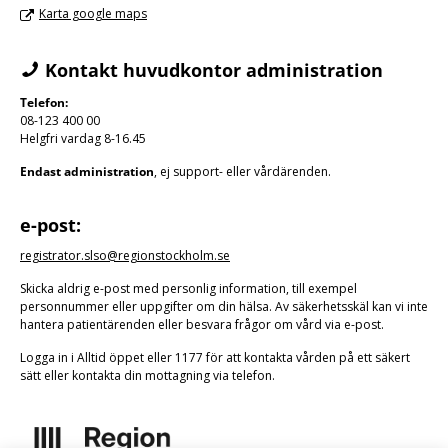
Karta google maps
Kontakt huvudkontor administration
Telefon:
08-123 400 00
Helgfri vardag 8-16.45
Endast administration
, ej support- eller vårdärenden.
e-post:
registrator.slso@regionstockholm.se
Skicka aldrig e-post med personlig information, till exempel
personnummer eller uppgifter om din hälsa. Av säkerhetsskäl kan vi inte
hantera patientärenden eller besvara frågor om vård via e-post.
Logga in i Alltid öppet eller 1177 för att kontakta vården på ett säkert
sätt eller kontakta din mottagning via telefon.