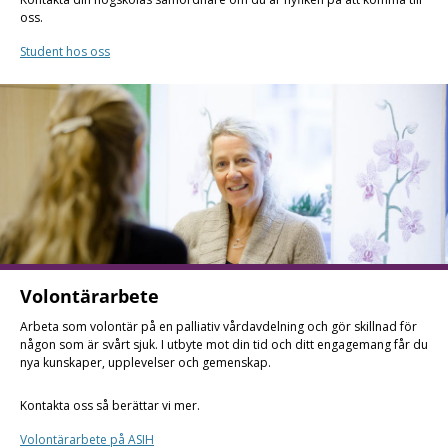
oss.
Student hos oss
Volontärarbete
Arbeta som volontär på en palliativ vårdavdelning och gör skillnad för
någon som är svårt sjuk. I utbyte mot din tid och ditt engagemang får du
nya kunskaper, upplevelser och gemenskap.
Kontakta oss så berättar vi mer.
Volontärarbete på ASIH