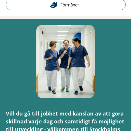
Förmåner
Vill du gå till jobbet med känslan av att göra
skillnad varje dag och samtidigt få möjlighet
till utveckling - välkommen till Stockholms